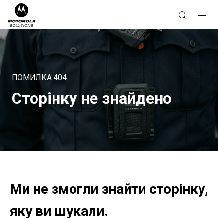
ПОМИЛКА
404
Сторінку не знайдено
Ми не змогли знайти сторінку,
яку ви шукали.