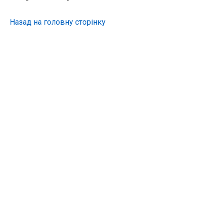
Назад на головну сторінку