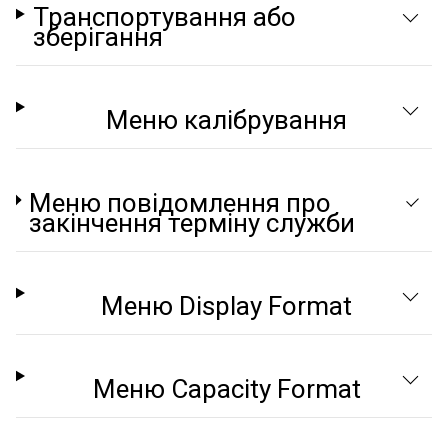
Транспортування або
зберігання
Меню калібрування
Меню повідомлення про
закінчення терміну служби
Меню Display Format
Меню Capacity Format