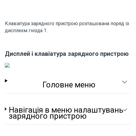
Клавіатура зарядного пристрою розташована поряд із
дисплеєм гнізда 1.
Дисплей і клавіатура зарядного пристрою
Головне меню
Навігація в меню налаштувань
зарядного пристрою