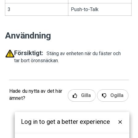
3
Push-to-Talk
Användning
Försiktigt:
Stäng av enheten när du fäster och
tar bort öronsnäckan.
Hade du nytta av det här
Gilla
Ogilla
ämnet?
Log in to get a better experience