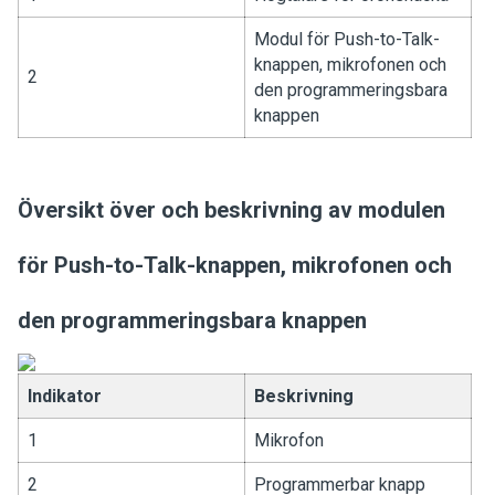
Modul för Push-to-Talk-
knappen, mikrofonen och
2
den programmeringsbara
knappen
Översikt över och beskrivning av modulen
för Push-to-Talk-knappen, mikrofonen och
den programmeringsbara knappen
Indikator
Beskrivning
1
Mikrofon
2
Programmerbar knapp