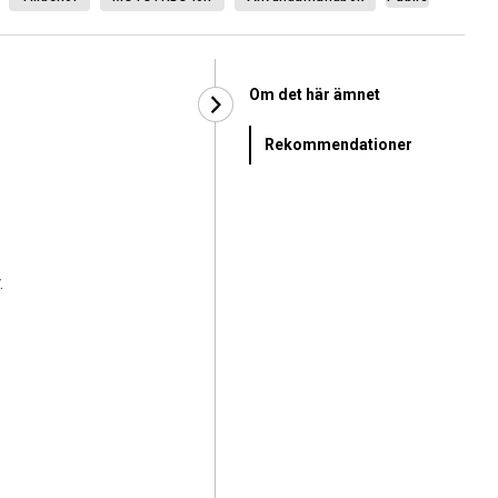
Om det här ämnet
Rekommendationer
.