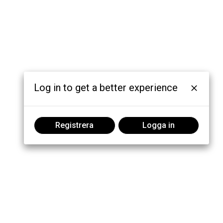
Log in to get a better experience
Registrera
Logga in