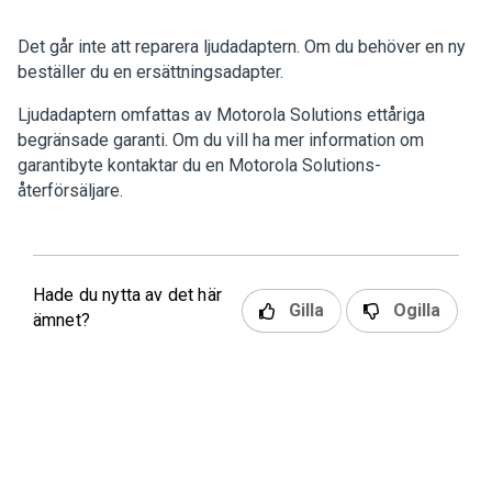
Det går inte att reparera ljudadaptern. Om du behöver en ny
beställer du en ersättningsadapter.
Ljudadaptern omfattas av Motorola Solutions ettåriga
begränsade garanti. Om du vill ha mer information om
garantibyte kontaktar du en Motorola Solutions-
återförsäljare.
Hade du nytta av det här
Gilla
Ogilla
ämnet?