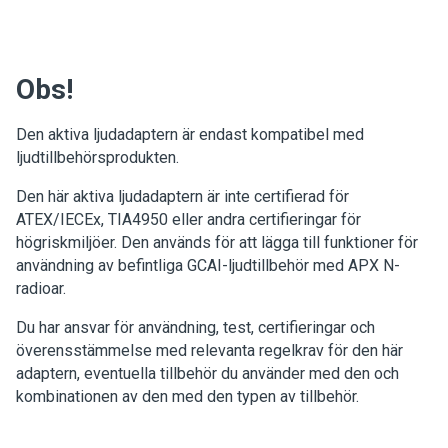
Obs!
Den aktiva ljudadaptern är endast kompatibel med
ljudtillbehörsprodukten.
Den här aktiva ljudadaptern är inte certifierad för
ATEX/IECEx, TIA4950 eller andra certifieringar för
högriskmiljöer. Den används för att lägga till funktioner för
användning av befintliga GCAI-ljudtillbehör med APX N-
radioar.
Du har ansvar för användning, test, certifieringar och
överensstämmelse med relevanta regelkrav för den här
adaptern, eventuella tillbehör du använder med den och
kombinationen av den med den typen av tillbehör.