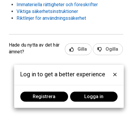
Immateriella rättigheter och föreskrifter
Viktiga säkerhetsinstruktioner
Riktlinjer för användningssäkerhet
Hade du nytta av det här
Gilla
Ogilla
ämnet?
Log in to get a better experience
Registrera
Logga in