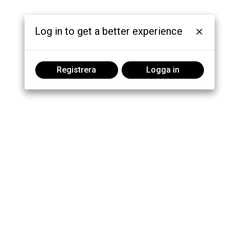
Log in to get a better experience
Registrera
Logga in