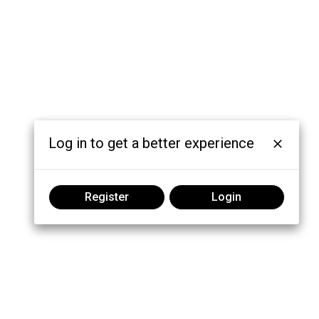
Log in to get a better experience
Register
Login