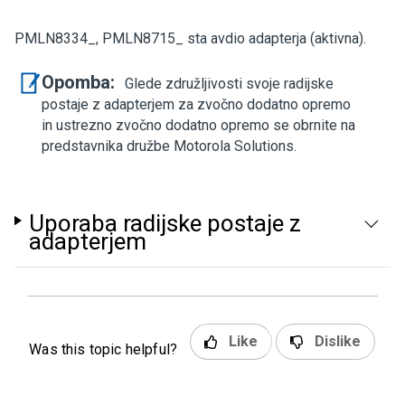
PMLN8334_, PMLN8715_ sta avdio adapterja (aktivna).
Opomba:
Glede združljivosti svoje radijske
postaje z adapterjem za zvočno dodatno opremo
in ustrezno zvočno dodatno opremo se obrnite na
predstavnika družbe Motorola Solutions.
Uporaba radijske postaje z
adapterjem
Like
Dislike
Was this topic helpful?