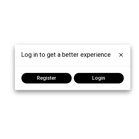
Log in to get a better experience
Register
Login