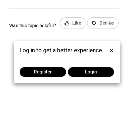
Like
Dislike
Was this topic helpful?
Log in to get a better experience
Register
Login