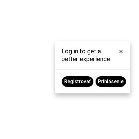
Log in to get a
better experience
Registrovať
Prihlásenie