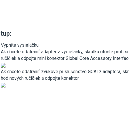
tup:
Vypnite vysielačku.
Ak chcete odstrániť adaptér z vysielačky, skrutku otočte proti 
ručičiek a odpojte mini konektor Global Core Accessory Interfac
Ak chcete odstrániť zvukové príslušenstvo GCAI z adaptéra, skr
hodinových ručičiek a odpojte konektor.