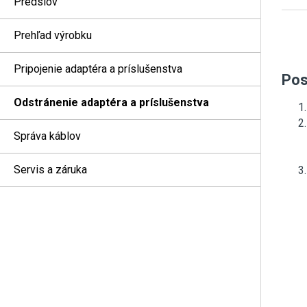
Predslov
Prehľad výrobku
Pripojenie adaptéra a príslušenstva
Pos
Odstránenie adaptéra a príslušenstva
Správa káblov
Servis a záruka