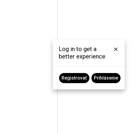
Log in to get a
better experience
Registrovať
Prihlásenie