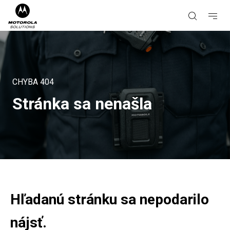
CHYBA
404
Stránka sa nenašla
Hľadanú stránku sa nepodarilo
nájsť.