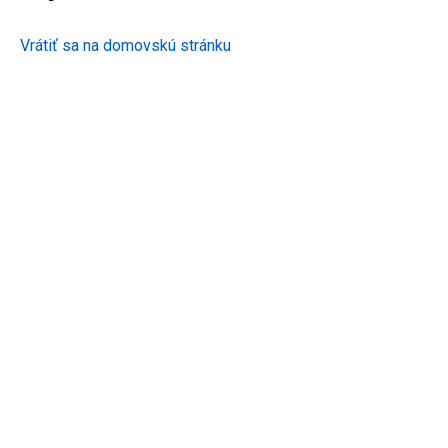
Vrátiť sa na domovskú stránku