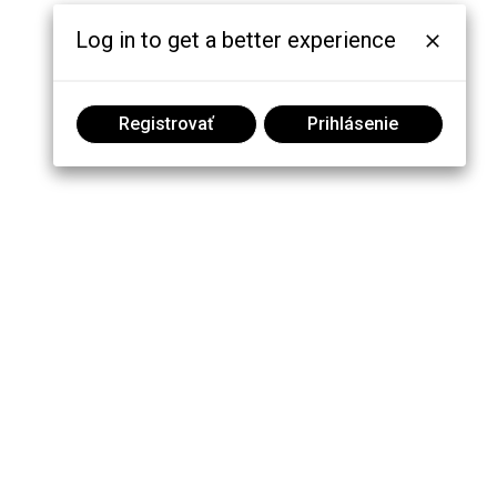
Log in to get a better experience
Registrovať
Prihlásenie