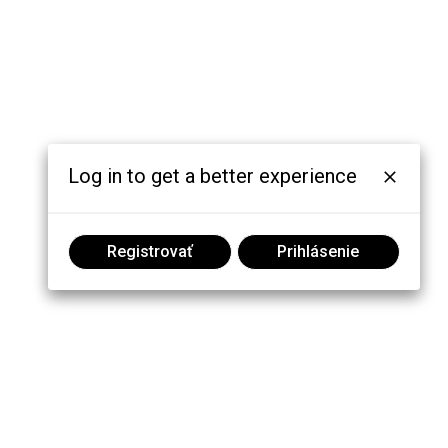
Log in to get a better experience
Registrovať
Prihlásenie