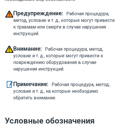
Предупреждение:
Рабочая процедура,
метод, условие и т. д., которые могут привести
к травмам или смерти в случае нарушения
инструкций.
Внимание:
Рабочая процедура, метод,
условие и т. д., которые могут привести к
повреждению оборудования в случае
нарушения инструкций.
Примечание:
Рабочая процедура, метод,
условие и т. д., на которые необходимо
обратить внимание.
Условные обозначения