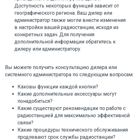
Доступность некоторых функций зависит от
географического региона. Ваш дилер или
администратор также могли внести изменения
в настройки вашей радиостанции, исходя из
конкретных задач. Для получения
дополнительной информации обратитесь к
дилеру или администратору.
Вы можете получить консультацию дилера или
системного администратора по следующим вопросам:
Каковы функции каждой кнопки?
Какие дополнительные аксессуары могут
понадобиться?
Какие существуют рекомендации по работе с
радиостанцией для максимально эффективной
связи?
Какие процедуры технического обслуживания
продлевают срок службы радиостанции?