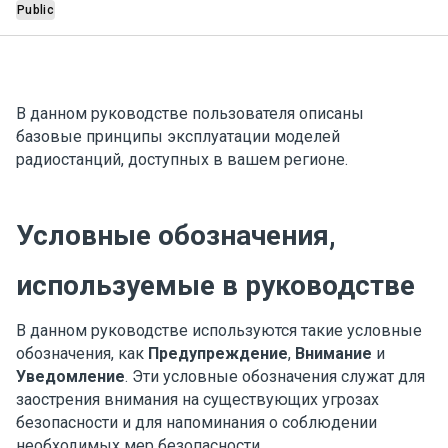
Public
В данном руководстве пользователя описаны
базовые принципы эксплуатации моделей
радиостанций, доступных в вашем регионе.
Условные обозначения,
используемые в руководстве
В данном руководстве используются такие условные
обозначения, как
Предупреждение
,
Внимание
и
Уведомление
. Эти условные обозначения служат для
заострения внимания на существующих угрозах
безопасности и для напоминания о соблюдении
необходимых мер безопасности.