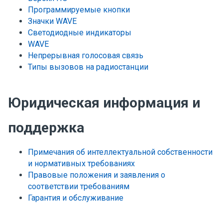
Программируемые кнопки
Значки WAVE
Светодиодные индикаторы
WAVE
Непрерывная голосовая связь
Типы вызовов на радиостанции
Юридическая информация и
поддержка
Примечания об интеллектуальной собственности
и нормативных требованиях
Правовые положения и заявления о
соответствии требованиям
Гарантия и обслуживание