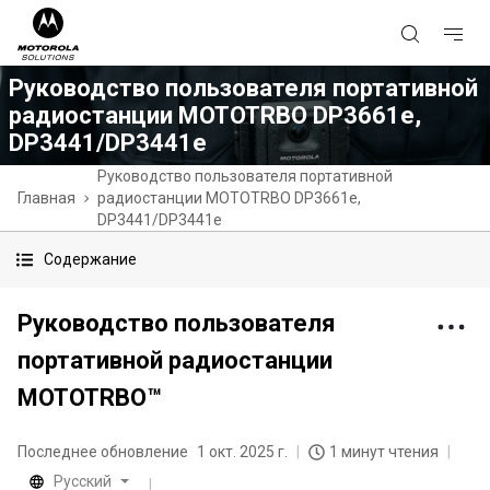
Руководство пользователя портативной
радиостанции MOTOTRBO DP3661e,
DP3441/DP3441e
Руководство пользователя портативной
Главная
радиостанции MOTOTRBO DP3661e,
DP3441/DP3441e
Содержание
Руководство пользователя
портативной радиостанции
MOTOTRBO™
Последнее обновление
1 окт. 2025 г.
1 минут чтения
Русский