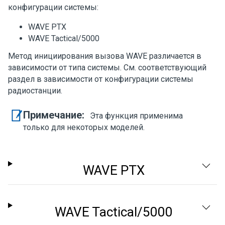
конфигурации системы:
WAVE PTX
WAVE Tactical/5000
Метод инициирования вызова WAVE различается в
зависимости от типа системы. См. соответствующий
раздел в зависимости от конфигурации системы
радиостанции.
Примечание:
Эта функция применима
только для некоторых моделей.
WAVE PTX
WAVE Tactical/5000