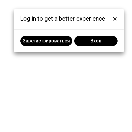
Log in to get a better experience
Зарегистрироваться
Вход