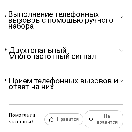
Выполнение телефонных
вызовов с помощью ручного
набора
Двухтональный
многочастотный сигнал
Прием телефонных вызовов и
ответ на них
Помогла ли
Не
Нравится
эта статья?
нравится