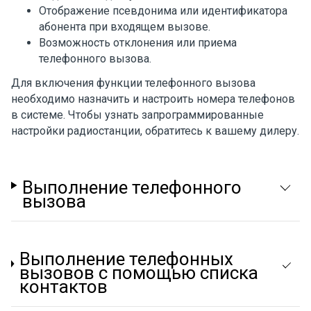
Отображение псевдонима или идентификатора
абонента при входящем вызове.
Возможность отклонения или приема
телефонного вызова.
Для включения функции телефонного вызова
необходимо назначить и настроить номера телефонов
в системе. Чтобы узнать запрограммированные
настройки радиостанции, обратитесь к вашему дилеру.
Выполнение телефонного
вызова
Выполнение телефонных
вызовов с помощью списка
контактов