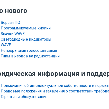
о нового
Версия ПО
Программируемые кнопки
Значки WAVE
Светодиодные индикаторы
WAVE
Непрерывная голосовая связь
Типы вызовов на радиостанции
идическая информация и подде
Примечания об интеллектуальной собственности и норма
Правовые положения и заявления о соответствии требов
Гарантия и обслуживание