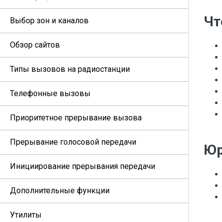
Чт
Выбор зон и каналов
Обзор сайтов
Типы вызовов на радиостанции
Телефонные вызовы
Приоритетное прерывание вызова
Прерывание голосовой передачи
Юр
Инициирование прерывания передачи
Дополнительные функции
Утилиты