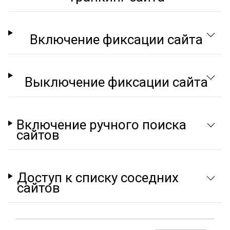
Включение фиксации сайта
Выключение фиксации сайта
Включение ручного поиска
сайтов
Доступ к списку соседних
сайтов