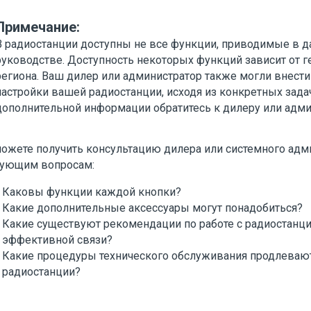
Примечание:
В радиостанции доступны не все функции, приводимые в 
руководстве. Доступность некоторых функций зависит от 
региона. Ваш дилер или администратор также могли внести
настройки вашей радиостанции, исходя из конкретных зада
дополнительной информации обратитесь к дилеру или адми
ожете получить консультацию дилера или системного адм
ующим вопросам:
Каковы функции каждой кнопки?
Какие дополнительные аксессуары могут понадобиться?
Какие существуют рекомендации по работе с радиостанц
эффективной связи?
Какие процедуры технического обслуживания продлеваю
радиостанции?