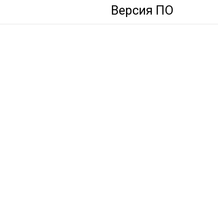
Версия ПО