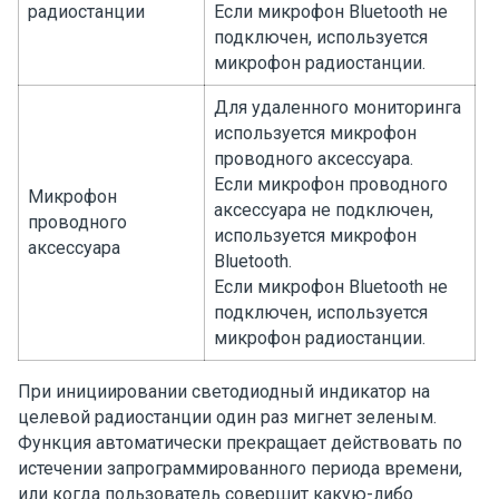
радиостанции
Если микрофон Bluetooth не
подключен, используется
микрофон радиостанции.
Для удаленного мониторинга
используется микрофон
проводного аксессуара.
Если микрофон проводного
Микрофон
аксессуара не подключен,
проводного
используется микрофон
аксессуара
Bluetooth.
Если микрофон Bluetooth не
подключен, используется
микрофон радиостанции.
При инициировании светодиодный индикатор на
целевой радиостанции один раз мигнет зеленым.
Функция автоматически прекращает действовать по
истечении запрограммированного периода времени,
или когда пользователь совершит какую-либо