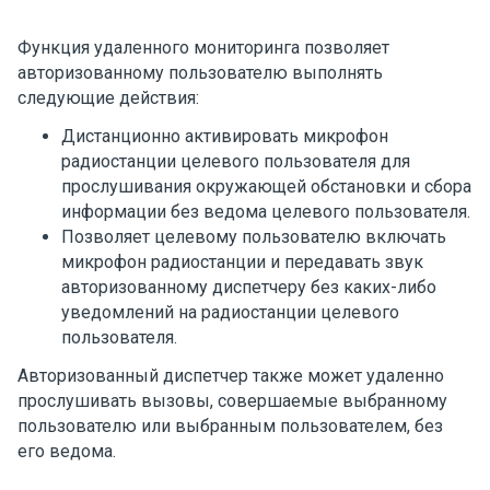
Функция удаленного мониторинга позволяет
авторизованному пользователю выполнять
следующие действия:
Дистанционно активировать микрофон
радиостанции целевого пользователя для
прослушивания окружающей обстановки и сбора
информации без ведома целевого пользователя.
Позволяет целевому пользователю включать
микрофон радиостанции и передавать звук
авторизованному диспетчеру без каких-либо
уведомлений на радиостанции целевого
пользователя.
Авторизованный диспетчер также может удаленно
прослушивать вызовы, совершаемые выбранному
пользователю или выбранным пользователем, без
его ведома.