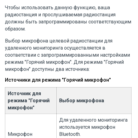
Чтобы использовать данную функцию, ваша
радиостанция и прослушиваемая радиостанция
должны быть запрограммированы соответствующим
образом.
Выбор микрофона целевой радиостанции для
удаленного мониторинга осуществляется в
соответствии с запрограммированными настройками
режима "Горячий микрофон". Для режима "Горячий
микрофон" доступны два источника:
Источники для режима "Горячий микрофон"
Источник для
режима "Горячий
Выбор микрофона
микрофон"
Для удаленного мониторинга
используется микрофон
Микрофон
Bluetooth.