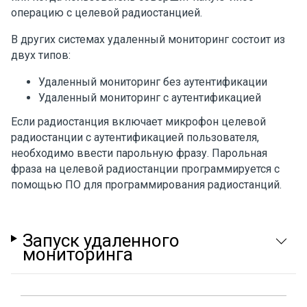
операцию с целевой радиостанцией.
В других системах удаленный мониторинг состоит из
двух типов:
Удаленный мониторинг без аутентификации
Удаленный мониторинг с аутентификацией
Если радиостанция включает микрофон целевой
радиостанции с аутентификацией пользователя,
необходимо ввести парольную фразу. Парольная
фраза на целевой радиостанции программируется с
помощью ПО для программирования радиостанций.
Запуск удаленного
мониторинга