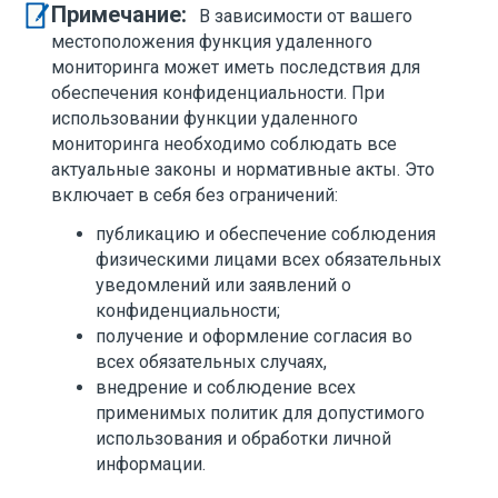
Примечание:
В зависимости от вашего
местоположения функция удаленного
мониторинга может иметь последствия для
обеспечения конфиденциальности. При
использовании функции удаленного
мониторинга необходимо соблюдать все
актуальные законы и нормативные акты. Это
включает в себя без ограничений:
публикацию и обеспечение соблюдения
физическими лицами всех обязательных
уведомлений или заявлений о
конфиденциальности;
получение и оформление согласия во
всех обязательных случаях,
внедрение и соблюдение всех
применимых политик для допустимого
использования и обработки личной
информации.