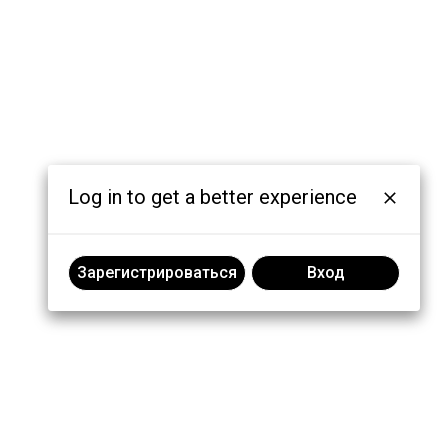
Log in to get a better experience
Зарегистрироваться
Вход