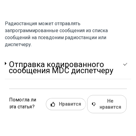
Радиостанция может отправлять
запрограммированные сообщения из списка
сообщений на псевдоним радиостанции или
диспетчеру.
Отправка кодированного
сообщения MDC диспетчеру
Помогла ли
Не
Нравится
эта статья?
нравится