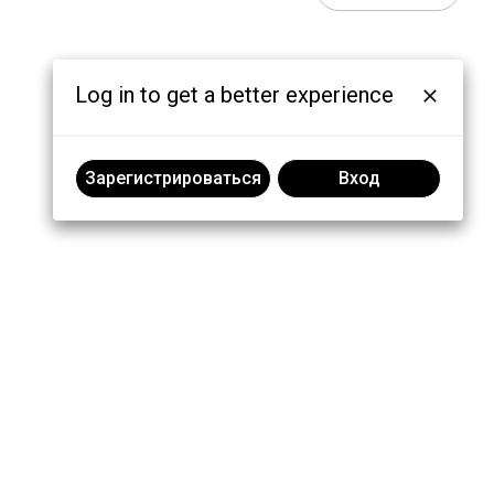
Log in to get a better experience
Зарегистрироваться
Вход