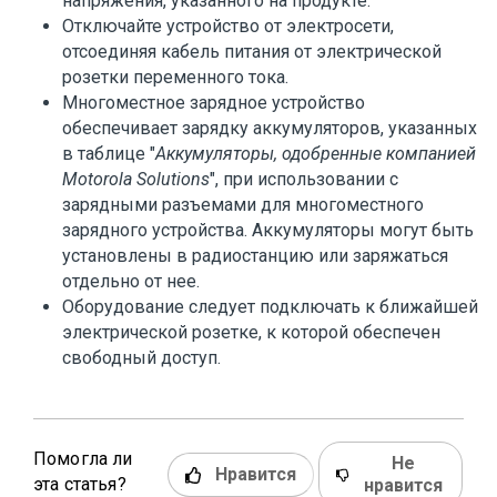
напряжения, указанного на продукте.
Отключайте устройство от электросети,
отсоединяя кабель питания от электрической
розетки переменного тока.
Многоместное зарядное устройство
обеспечивает зарядку аккумуляторов, указанных
в таблице "
Аккумуляторы, одобренные компанией
Motorola Solutions
", при использовании с
зарядными разъемами для многоместного
зарядного устройства. Аккумуляторы могут быть
установлены в радиостанцию или заряжаться
отдельно от нее.
Оборудование следует подключать к ближайшей
электрической розетке, к которой обеспечен
свободный доступ.
Помогла ли
Не
Нравится
эта статья?
нравится