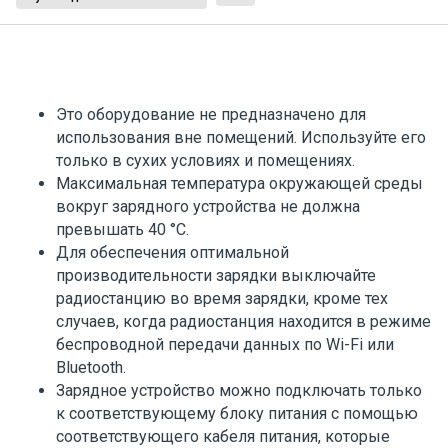
Это оборудование не предназначено для
использования вне помещений. Используйте его
только в сухих условиях и помещениях.
Максимальная температура окружающей среды
вокруг зарядного устройства не должна
превышать 40 °C.
Для обеспечения оптимальной
производительности зарядки выключайте
радиостанцию во время зарядки, кроме тех
случаев, когда радиостанция находится в режиме
беспроводной передачи данных по Wi-Fi или
Bluetooth.
Зарядное устройство можно подключать только
к соответствующему блоку питания с помощью
соответствующего кабеля питания, которые