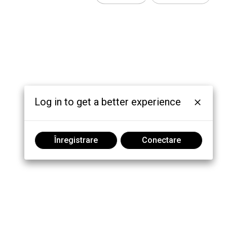
Log in to get a better experience
Înregistrare
Conectare