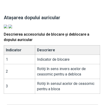
Ataşarea dopului auricular
Descrierea accesoriului de blocare şi deblocare a
dopului auricular
Indicator
Descriere
1
Indicator de blocare
Rotiţi în sens invers acelor de
2
ceasornic pentru a debloca
Rotiţi în sensul acelor de ceasornic
3
pentru a bloca