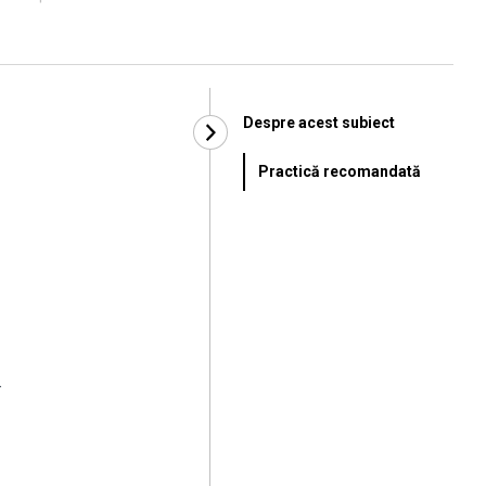
Despre acest subiect
Practică recomandată
.