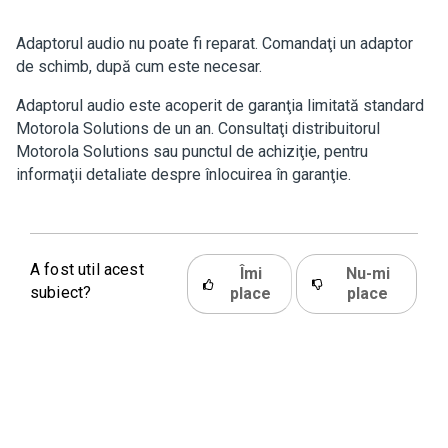
Adaptorul audio nu poate fi reparat. Comandaţi un adaptor
de schimb, după cum este necesar.
Adaptorul audio este acoperit de garanţia limitată standard
Motorola Solutions de un an. Consultaţi distribuitorul
Motorola Solutions sau punctul de achiziţie, pentru
informaţii detaliate despre înlocuirea în garanţie.
A fost util acest
Îmi
Nu-mi
subiect?
place
place