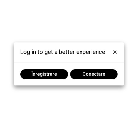
Log in to get a better experience
Înregistrare
Conectare