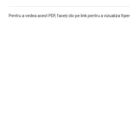
Pentru a vedea acest PDF, faceți clic pe link pentru a vizualiza fișieru