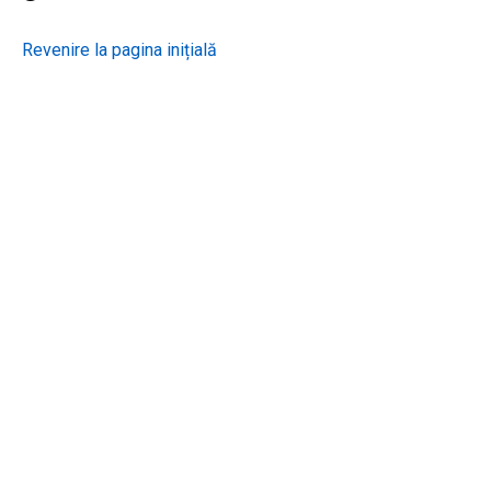
Revenire la pagina inițială