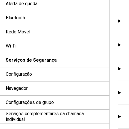
Alerta de queda
Bluetooth
Rede Móvel
Wi-Fi
Serviços de Segurança
Configuração
Navegador
Configurações de grupo
Serviços complementares da chamada
individual