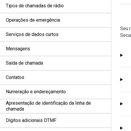
Tipos de chamadas de rádio
Operações de emergência
Seu 
Serviços de dados curtos
Secur
Mensagens
Saída de chamada
Contatos
Numeração e endereçamento
Apresentação de identificação da linha de
chamada
Dígitos adicionais DTMF