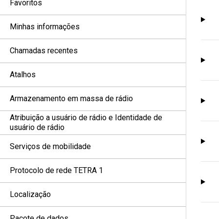
Favoritos
Minhas informações
Chamadas recentes
Atalhos
Armazenamento em massa de rádio
Atribuição a usuário de rádio e Identidade de
usuário de rádio
Serviços de mobilidade
Protocolo de rede TETRA 1
Localização
Pacote de dados