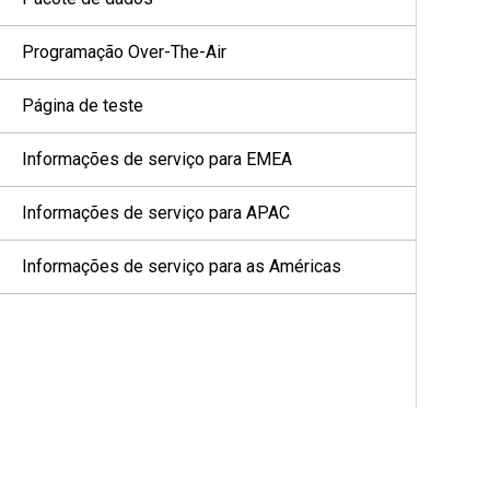
Programação Over-The-Air
Página de teste
Informações de serviço para EMEA
Informações de serviço para APAC
Informações de serviço para as Américas