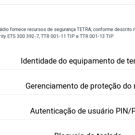
rádio fornece recursos de segurança TETRA, conforme descrito
ity ETS 300 392-7, TTR 001-11 TIP e TTR 001-13 TIP.
Identidade do equipamento de te
Gerenciamento de proteção do 
Autenticação de usuário PIN/