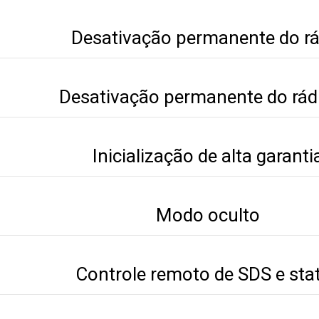
Desativação permanente do rá
Desativação permanente do rád
Inicialização de alta garanti
Modo oculto
Controle remoto de SDS e sta