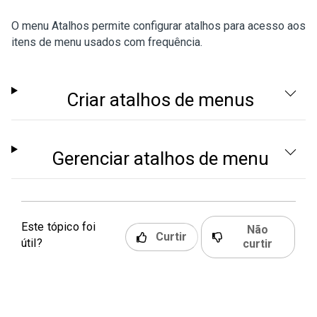
O menu Atalhos permite configurar atalhos para acesso aos
itens de menu usados com frequência.
Criar atalhos de menus
Gerenciar atalhos de menu
Este tópico foi
Não
Curtir
útil?
curtir