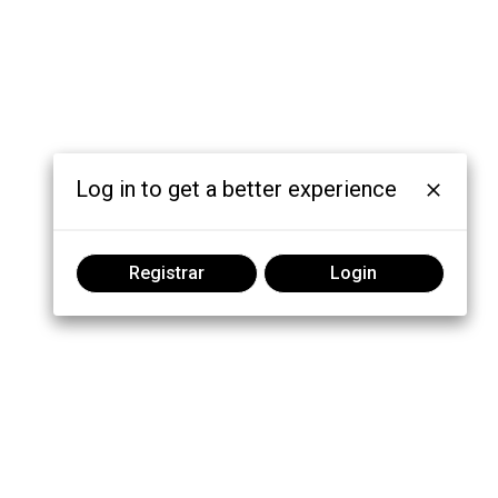
Log in to get a better experience
Registrar
Login