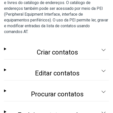
e livres do catálogo de endereços. O catálogo de
endereços também pode ser acessado por meio da PEI
(Peripheral Equipment Interface, interface de
equipamentos periféricos). O uso da PEI permite ler, gravar
e modificar entradas da lista de contatos usando
comandos AT.
Criar contatos
Editar contatos
Procurar contatos