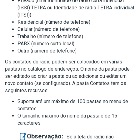
Privado (uma Identidade de rádio curta individual
(ISSI) TETRA ou Identidade de rádio TETRA individual
(ITSI))
Residencial (número de telefone)
Celular (número de telefone)
Trabalho (número de telefone)
PABX (número curto local)
Outro (número de telefone)
Os contatos do rádio podem ser colocados em várias
pastas no catálogo de endereços. O nome da pasta pode
ser editado ao criar a pasta ou ao adicionar ou editar um
novo contato (se configurado). A pasta Contatos tem os
seguintes recursos:
Suporta até um máximo de 100 pastas no menu de
contatos.
O tamanho máximo do nome da pasta é de 15
caracteres.
Observação:
Se a tela do rádio não