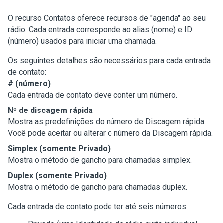
O recurso Contatos oferece recursos de "agenda" ao seu
rádio. Cada entrada corresponde ao alias (nome) e ID
(número) usados para iniciar uma chamada.
Os seguintes detalhes são necessários para cada entrada
de contato:
# (número)
Cada entrada de contato deve conter um número.
Nº de discagem rápida
Mostra as predefinições do número de Discagem rápida.
Você pode aceitar ou alterar o número da Discagem rápida.
Simplex (somente Privado)
Mostra o método de gancho para chamadas simplex.
Duplex (somente Privado)
Mostra o método de gancho para chamadas duplex.
Cada entrada de contato pode ter até seis números: