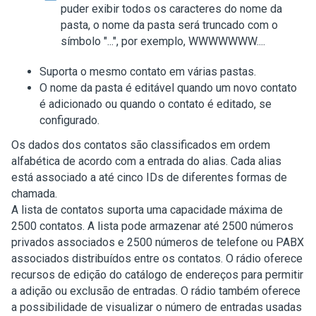
puder exibir todos os caracteres do nome da
pasta, o nome da pasta será truncado com o
símbolo "...", por exemplo, WWWWWWW....
Suporta o mesmo contato em várias pastas.
O nome da pasta é editável quando um novo contato
é adicionado ou quando o contato é editado, se
configurado.
Os dados dos contatos são classificados em ordem
alfabética de acordo com a entrada do alias. Cada alias
está associado a até cinco IDs de diferentes formas de
chamada.
A lista de contatos suporta uma capacidade máxima de
2500 contatos. A lista pode armazenar até 2500 números
privados associados e 2500 números de telefone ou PABX
associados distribuídos entre os contatos. O rádio oferece
recursos de edição do catálogo de endereços para permitir
a adição ou exclusão de entradas. O rádio também oferece
a possibilidade de visualizar o número de entradas usadas