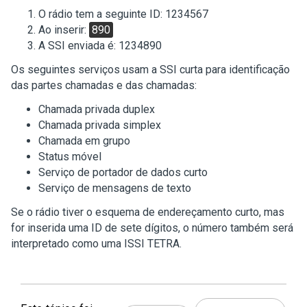
O rádio tem a seguinte ID: 1234567
Ao inserir:
890
A SSI enviada é: 1234890
Os seguintes serviços usam a SSI curta para identificação
das partes chamadas e das chamadas:
Chamada privada duplex
Chamada privada simplex
Chamada em grupo
Status móvel
Serviço de portador de dados curto
Serviço de mensagens de texto
Se o rádio tiver o esquema de endereçamento curto, mas
for inserida uma ID de sete dígitos, o número também será
interpretado como uma ISSI TETRA.