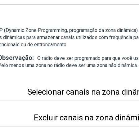
P (Dynamic Zone Programming, programação da zona dinâmica)
 dinâmicas para armazenar canais utilizados com frequência pa
encionais ou de entroncamento.
Observação:
O rádio deve ser programado para que você us
Pelo menos uma zona no rádio deve ser uma zona não dinâmica.
Selecionar canais na zona din
Excluir canais na zona dinâm