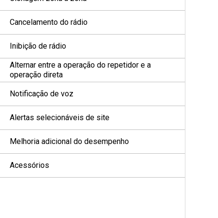
Cancelamento do rádio
Inibição de rádio
Alternar entre a operação do repetidor e a
operação direta
Notificação de voz
Alertas selecionáveis de site
Melhoria adicional do desempenho
Acessórios