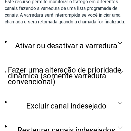
Este recurso permite monitorar o tráfego em diferentes
canais fazendo a varredura de uma lista programada de
canais. A varredura será interrompida se você iniciar uma
chamada e será retomada quando a chamada for finalizada.
Ativar ou desativar a varredura
Fazer uma alteração de prioridade
dinâmica (somente varredura
convencional)
Excluir canal indesejado
Restaurar canais indesejados