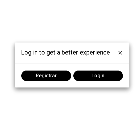
Log in to get a better experience
Registrar
Login