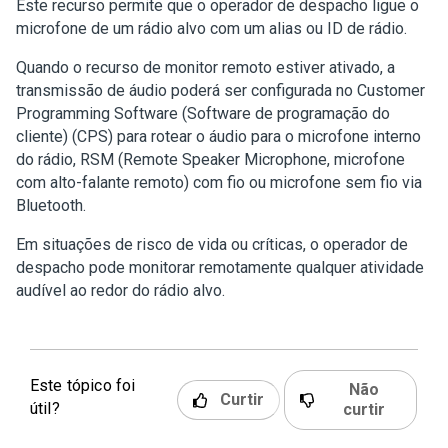
Este recurso permite que o operador de despacho ligue o
microfone de um rádio alvo com um alias ou ID de rádio.
Quando o recurso de monitor remoto estiver ativado, a
transmissão de áudio poderá ser configurada no Customer
Programming Software (Software de programação do
cliente) (CPS) para rotear o áudio para o microfone interno
do rádio, RSM (Remote Speaker Microphone, microfone
com alto-falante remoto) com fio ou microfone sem fio via
Bluetooth.
Em situações de risco de vida ou críticas, o operador de
despacho pode monitorar remotamente qualquer atividade
audível ao redor do rádio alvo.
Este tópico foi
Não
Curtir
útil?
curtir