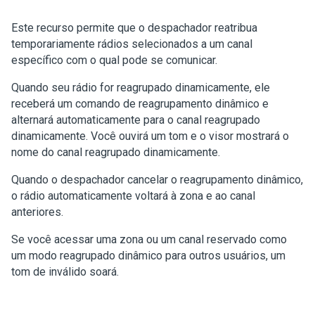
Este recurso permite que o despachador reatribua
temporariamente rádios selecionados a um canal
específico com o qual pode se comunicar.
Quando seu rádio for reagrupado dinamicamente, ele
receberá um comando de reagrupamento dinâmico e
alternará automaticamente para o canal reagrupado
dinamicamente. Você ouvirá um tom e o visor mostrará o
nome do canal reagrupado dinamicamente.
Quando o despachador cancelar o reagrupamento dinâmico,
o rádio automaticamente voltará à zona e ao canal
anteriores.
Se você acessar uma zona ou um canal reservado como
um modo reagrupado dinâmico para outros usuários, um
tom de inválido soará.