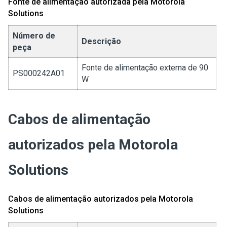
Fonte de alimentação autorizada pela Motorola
Solutions
Número de
Descrição
peça
Fonte de alimentação externa de 90
PS000242A01
W
Cabos de alimentação
autorizados pela Motorola
Solutions
Cabos de alimentação autorizados pela Motorola
Solutions