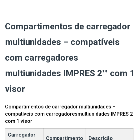
Compartimentos de carregador
multiunidades – compatíveis
com carregadores
multiunidades IMPRES 2
™
com 1
visor
Compartimentos de carregador multiunidades –
compatíveis com carregadoresmultiunidades IMPRES 2
com 1 visor
Carregador
Compartimento
Descrição