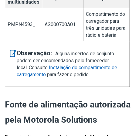
multiunidades
Compartimento do
carregador para
PMPN4593_
AS000700A01
três unidades para
rádio e bateria
Observação:
Alguns insertos de conjunto
podem ser encomendados pelo fornecedor
local. Consulte
Instalação do compartimento de
carregamento
para fazer o pedido.
Fonte de alimentação autorizada
pela Motorola Solutions