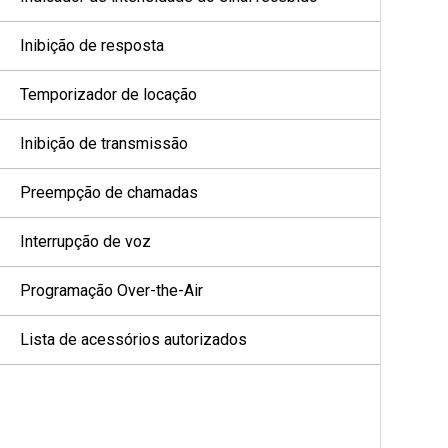
Inibição de resposta
Temporizador de locação
Inibição de transmissão
Preempção de chamadas
Interrupção de voz
Programação Over-the-Air
Lista de acessórios autorizados