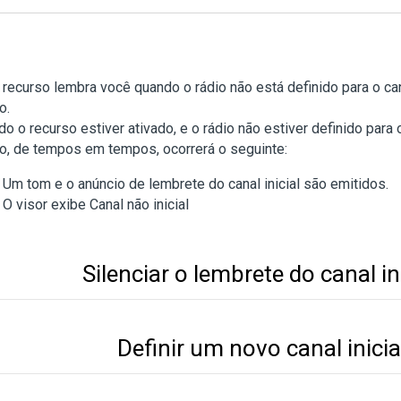
recurso lembra você quando o rádio não está definido para o can
o.
o o recurso estiver ativado, e o rádio não estiver definido para o
o, de tempos em tempos, ocorrerá o seguinte:
Um tom e o anúncio de lembrete do canal inicial são emitidos.
O visor exibe
Canal não inicial
Silenciar o lembrete do canal in
Definir um novo canal inicia