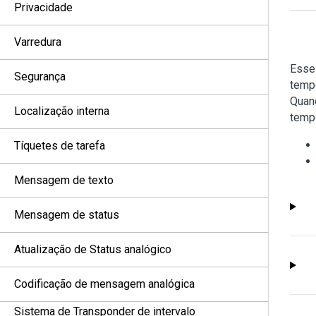
Privacidade
Varredura
Esse 
Segurança
temp
Quand
Localização interna
temp
Tíquetes de tarefa
Mensagem de texto
Mensagem de status
Atualização de Status analógico
Codificação de mensagem analógica
Sistema de Transponder de intervalo