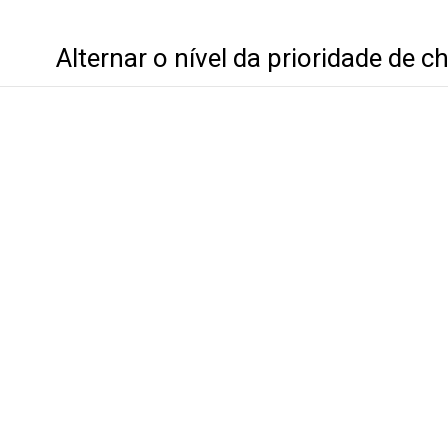
Alternar o nível da prioridade de 