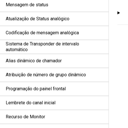
Mensagem de status
Atualização de Status analógico
Codificação de mensagem analógica
Sistema de Transponder de intervalo
automático
Alias dinâmico de chamador
Atribuição de número de grupo dinâmico
Programação do painel frontal
Lembrete do canal inicial
Recurso de Monitor