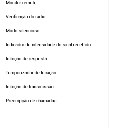
Monitor remoto
Verificação do rádio
Modo silencioso
Indicador de intensidade do sinal recebido
Inibição de resposta
Temporizador de locação
Inibição de transmissão
Preempção de chamadas
Interrupção de voz