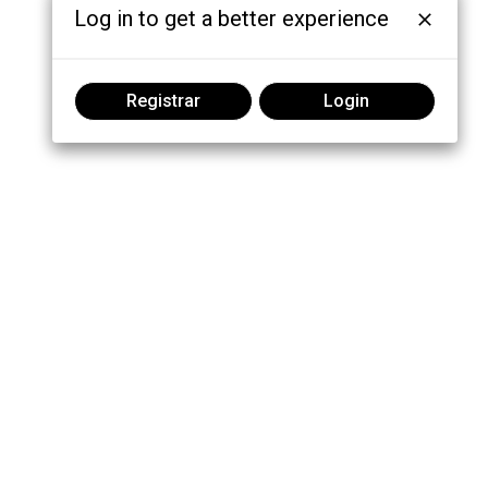
Log in to get a better experience
Registrar
Login