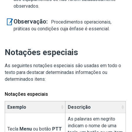
observados.
Observação:
Procedimentos operacionais,
práticas ou condições cuja ênfase é essencial.
Notações especiais
As seguintes notações especiais são usadas em todo o
texto para destacar determinadas informações ou
determinados itens:
Notações especiais
Exemplo
Descrição
As palavras em negrito
indicam o nome de uma
Tecla
Menu
ou botão
PTT