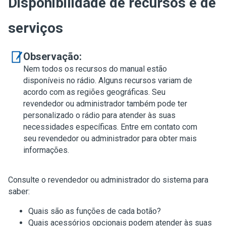
Disponibilidade de recursos e de
serviços
Observação:
Nem todos os recursos do manual estão
disponíveis no rádio. Alguns recursos variam de
acordo com as regiões geográficas. Seu
revendedor ou administrador também pode ter
personalizado o rádio para atender às suas
necessidades específicas. Entre em contato com
seu revendedor ou administrador para obter mais
informações.
Consulte o revendedor ou administrador do sistema para
saber:
Quais são as funções de cada botão?
Quais acessórios opcionais podem atender às suas