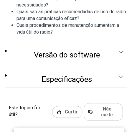
necessidades?
Quais são as práticas recomendadas de uso do rádio
para uma comunicação eficaz?
Quais procedimentos de manutenção aumentam a
vida útil do rádio?
Versão do software
Especificações
Este tópico foi
Não
Curtir
útil?
curtir