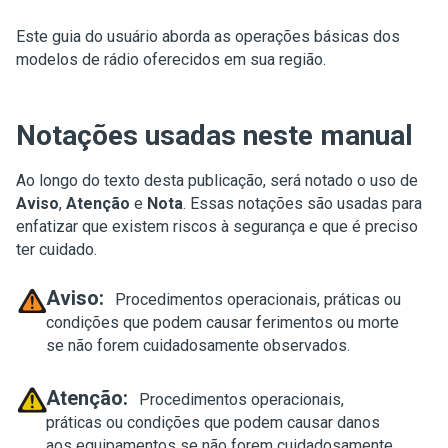
Este guia do usuário aborda as operações básicas dos
modelos de rádio oferecidos em sua região.
Notações usadas neste manual
Ao longo do texto desta publicação, será notado o uso de
Aviso
,
Atenção
e
Nota
. Essas notações são usadas para
enfatizar que existem riscos à segurança e que é preciso
ter cuidado.
Aviso:
Procedimentos operacionais, práticas ou
condições que podem causar ferimentos ou morte
se não forem cuidadosamente observados.
Atenção:
Procedimentos operacionais,
práticas ou condições que podem causar danos
aos equipamentos se não forem cuidadosamente