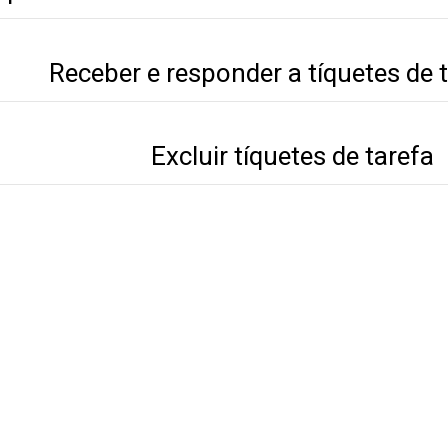
Receber e responder a tíquetes de 
Excluir tíquetes de tarefa