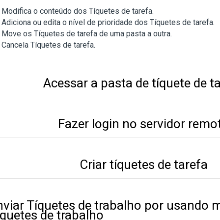
Modifica o conteúdo dos Tíquetes de tarefa.
Adiciona ou edita o nível de prioridade dos Tíquetes de tarefa.
Move os Tíquetes de tarefa de uma pasta a outra.
Cancela Tíquetes de tarefa.
Acessar a pasta de tíquete de t
Fazer login no servidor remo
Criar tíquetes de tarefa
nviar Tíquetes de trabalho por usando 
íquetes de trabalho