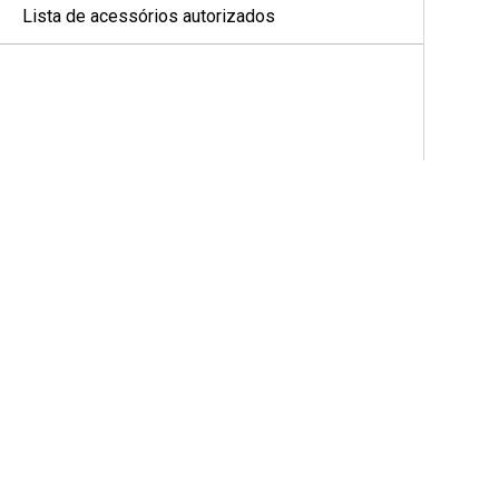
Lista de acessórios autorizados