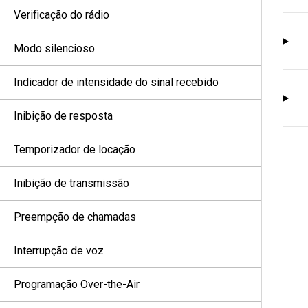
Verificação do rádio
Modo silencioso
Indicador de intensidade do sinal recebido
Inibição de resposta
Temporizador de locação
Inibição de transmissão
Preempção de chamadas
Interrupção de voz
Programação Over-the-Air