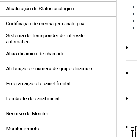
Atualização de Status analógico
Codificação de mensagem analógica
Sistema de Transponder de intervalo
automático
Alias dinâmico de chamador
Atribuição de número de grupo dinâmico
Programação do painel frontal
Lembrete do canal inicial
Recurso de Monitor
E
Monitor remoto
T