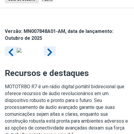
Versão:
MN007848A01-AM
, data de lançamento:
Outubro de 2025
Recursos e destaques
MOTOTRBO R7 é um rádio digital portátil bidirecional que
oferece recursos de áudio revolucionários em um
dispositivo robusto e pronto para o futuro. Seu
processamento de áudio avançado garante que suas
comunicações sejam altas e claras, enquanto sua
construção robusta está pronta para ambientes adversos e
as opções de conectividade avançadas deixam sua força