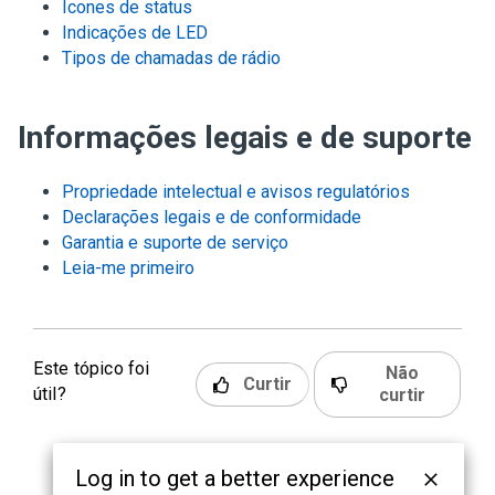
Ícones de status
Indicações de LED
Tipos de chamadas de rádio
Informações legais e de suporte
Propriedade intelectual e avisos regulatórios
Declarações legais e de conformidade
Garantia e suporte de serviço
Leia-me primeiro
Este tópico foi
Não
Curtir
útil?
curtir
Log in to get a better experience