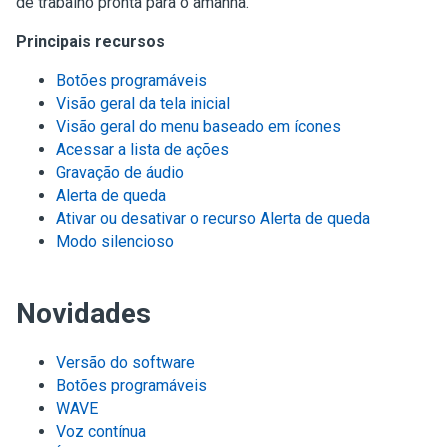
de trabalho pronta para o amanhã.
Principais recursos
Botões programáveis
Visão geral da tela inicial
Visão geral do menu baseado em ícones
Acessar a lista de ações
Gravação de áudio
Alerta de queda
Ativar ou desativar o recurso Alerta de queda
Modo silencioso
Novidades
Versão do software
Botões programáveis
WAVE
Voz contínua