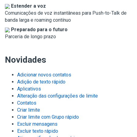
Estender a voz
Comunicações de voz instantâneas para Push-to-Talk de
banda larga e roaming contínuo
Preparado para o futuro
Parceria de longo prazo
Novidades
Adicionar novos contatos
Adição de texto rápido
Aplicativos
Alteração das configurações de limite
Contatos
Criar limite
Criar limite com Grupo rápido
Excluir mensagens
Excluir texto rápido