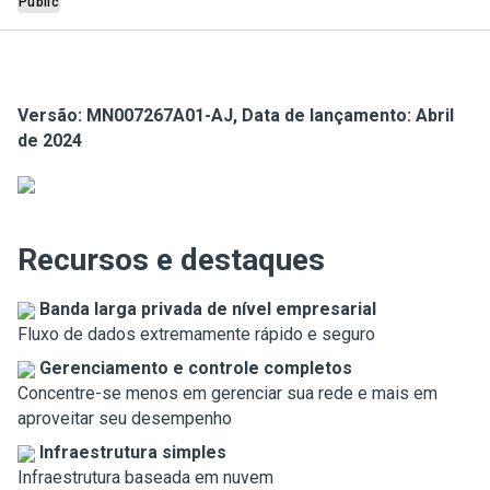
Public
Versão: MN007267A01-AJ, Data de lançamento: Abril
de 2024
Recursos e destaques
Banda larga privada de nível empresarial
Fluxo de dados extremamente rápido e seguro
Gerenciamento e controle completos
Concentre-se menos em gerenciar sua rede e mais em
aproveitar seu desempenho
Infraestrutura simples
Infraestrutura baseada em nuvem