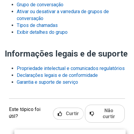
Grupo de conversação
Ativar ou desativar a varredura de grupos de
conversação
Tipos de chamadas
Exibir detalhes do grupo
Informações legais e de suporte
Propriedade intelectual e comunicados regulatórios
Declarações legais e de conformidade
Garantia e suporte de serviço
Este tópico foi
Não
Curtir
útil?
curtir