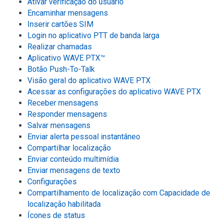
Ativar verificação do usuário
Encaminhar mensagens
Inserir cartões SIM
Login no aplicativo PTT de banda larga
Realizar chamadas
Aplicativo WAVE PTX™
Botão Push-To-Talk
Visão geral do aplicativo WAVE PTX
Acessar as configurações do aplicativo WAVE PTX
Receber mensagens
Responder mensagens
Salvar mensagens
Enviar alerta pessoal instantâneo
Compartilhar localização
Enviar conteúdo multimídia
Enviar mensagens de texto
Configurações
Compartilhamento de localização com Capacidade de
localização habilitada
Ícones de status