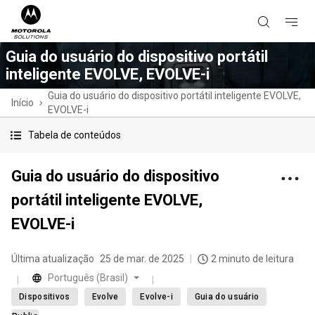
Guia do usuário do dispositivo portátil
inteligente EVOLVE, EVOLVE-i
Guia do usuário do dispositivo portátil inteligente EVOLVE,
Início
EVOLVE-i
Tabela de conteúdos
Guia do usuário do dispositivo
portátil inteligente EVOLVE,
EVOLVE-i
Última atualização
25 de mar. de 2025
2 minuto de leitura
Português (Brasil)
Dispositivos
Evolve
Evolve-i
Guia do usuário