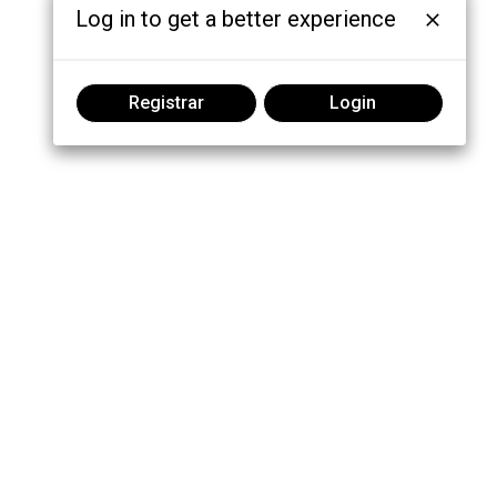
Log in to get a better experience
Registrar
Login