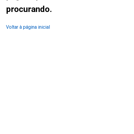
procurando.
Voltar à página inicial