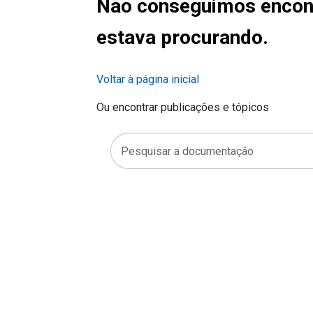
Não conseguimos encont
estava procurando.
Voltar à página inicial
Ou encontrar publicações e tópicos