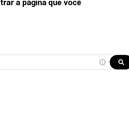
rar a página que você