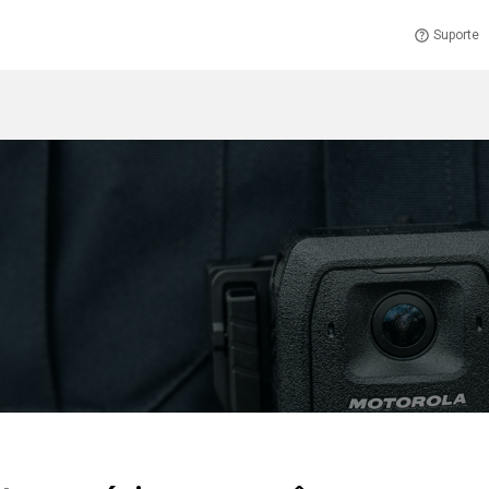
Suporte