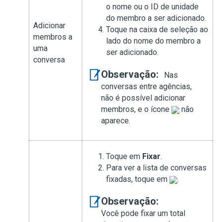
o nome ou o ID de unidade
do membro a ser adicionado.
Adicionar
Toque na caixa de seleção ao
membros a
lado do nome do membro a
uma
ser adicionado.
conversa
Observação:
Nas
conversas entre agências,
não é possível adicionar
membros, e o ícone
não
aparece.
Toque em
Fixar
.
Para ver a lista de conversas
fixadas, toque em
.
Observação:
Você pode fixar um total