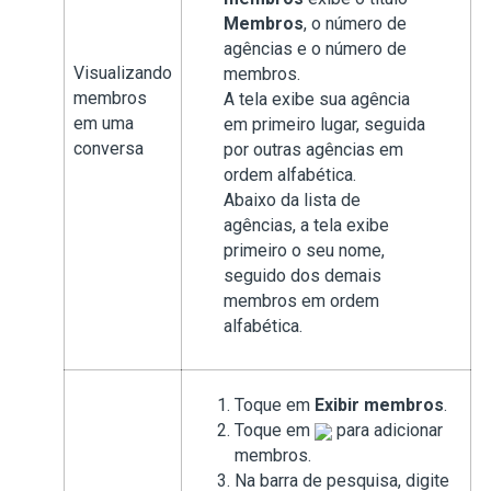
Membros
, o número de
agências e o número de
Visualizando
membros.
membros
A tela exibe sua agência
em uma
em primeiro lugar, seguida
conversa
por outras agências em
ordem alfabética.
Abaixo da lista de
agências, a tela exibe
primeiro o seu nome,
seguido dos demais
membros em ordem
alfabética.
Toque em
Exibir membros
.
Toque em
para adicionar
membros.
Na barra de pesquisa, digite