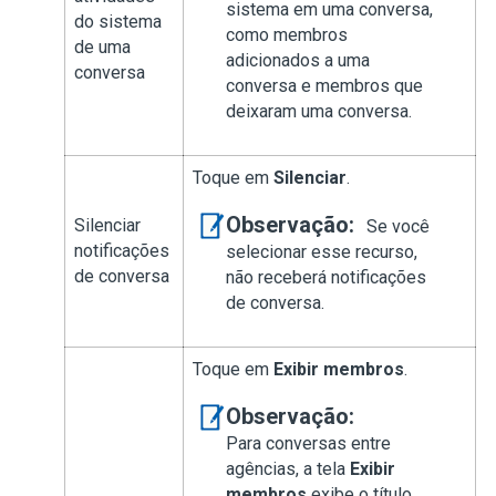
sistema em uma conversa,
do sistema
como membros
de uma
adicionados a uma
conversa
conversa e membros que
deixaram uma conversa.
Toque em
Silenciar
.
Observação:
Silenciar
Se você
notificações
selecionar esse recurso,
de conversa
não receberá notificações
de conversa.
Toque em
Exibir membros
.
Observação:
Para conversas entre
agências, a tela
Exibir
membros
exibe o título