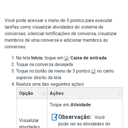
Você pode acessar o menu de 3 pontos para executar
tarefas como visualizar atividades do sistema de
conversas, silenciar notificações de conversa, visualizar
membros de uma conversa e adicionar membros às
conversas.
Na tela
Início
, toque em
Caixa de entrada
.
Toque na conversa desejada.
Toque no botão de menu de 3 pontos
no canto
superior direito da tela.
Realize uma das seguintes ações:
Opção
Ações
Toque em
Atividade
.
Observação:
Você
Visualizar
pode ver as atividades do
atividades